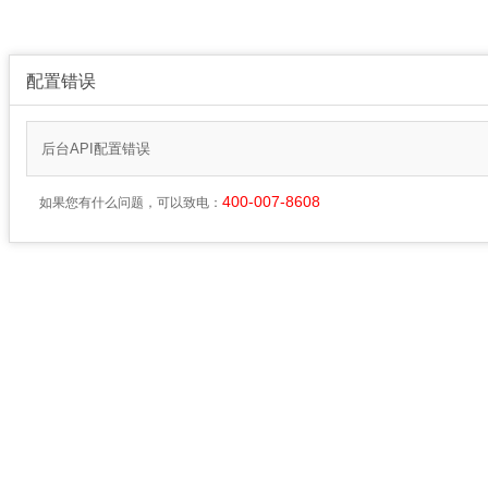
配置错误
后台API配置错误
400-007-8608
如果您有什么问题，可以致电：